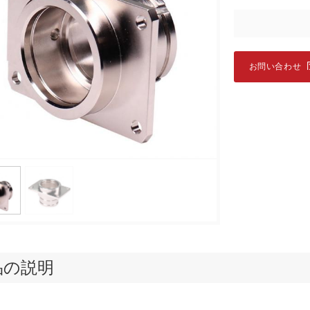
お問い合わせ
品の説明