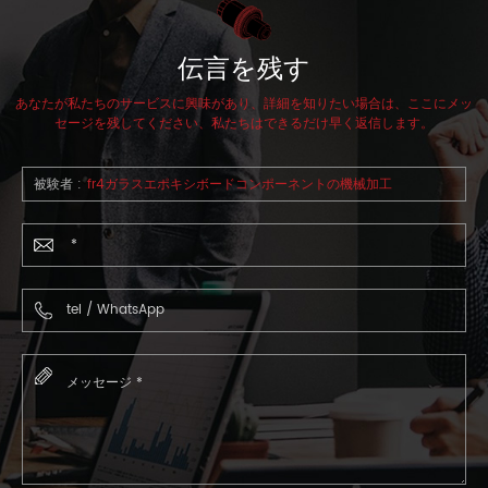
伝言を残す
あなたが私たちのサービスに興味があり、詳細を知りたい場合は、ここにメッ
セージを残してください、私たちはできるだけ早く返信します。
被験者 :
fr4ガラスエポキシボードコンポーネントの機械加工