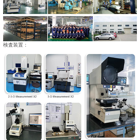
検査装置：