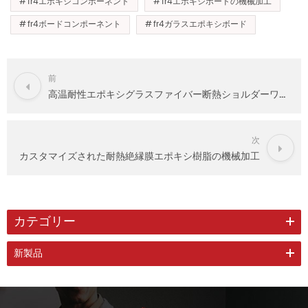
fr4エポキシコンポーネント
fr4エポキシボードの機械加工
fr4ボードコンポーネント
fr4ガラスエポキシボード
前
高温耐性エポキシグラスファイバー断熱ショルダーワッシャー
次
カスタマイズされた耐熱絶縁膜エポキシ樹脂の機械加工
カテゴリー
新製品